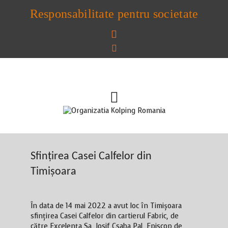
Responsabilitate pentru societate
Sfințirea Casei Calfelor din
Timișoara
În data de 14 mai 2022 a avut loc în Timișoara
sfințirea Casei Calfelor din cartierul Fabric, de
către Excelența Sa, Iosif Csaba Pal, Episcop de